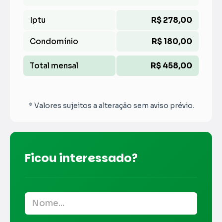
Iptu
R$ 278,00
Condomínio
R$ 180,00
Total mensal
R$ 458,00
* Valores sujeitos a alteração sem aviso prévio.
Ficou interessado?