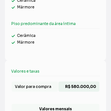
Cerâmica
Mármore
Piso predominante da área íntima
Cerâmica
Mármore
Valores e taxas
Valor para compra
R$ 580.000,00
Valores mensais