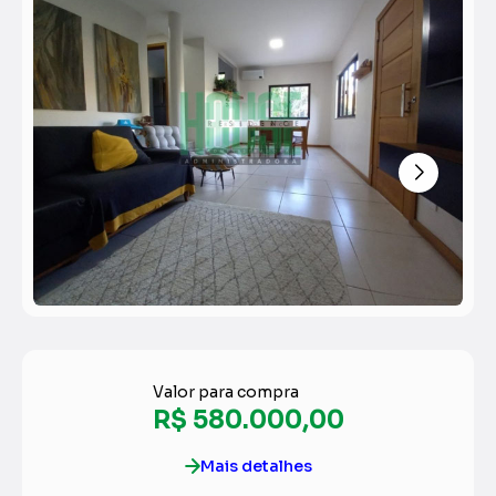
Valor para compra
R$ 580.000,00
Mais detalhes