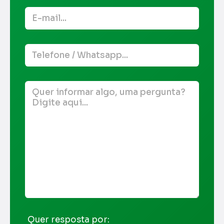
Quer resposta por: