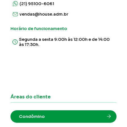
(21) 95100-6061
vendas@house.adm.br
Horário de funcionamento
Segunda a sexta 9:00h às 12:00h e de 14:00
às 17:30h.
Áreas do cliente
Condômino